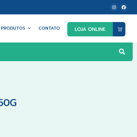
PRODUTOS
CONTATO
50G