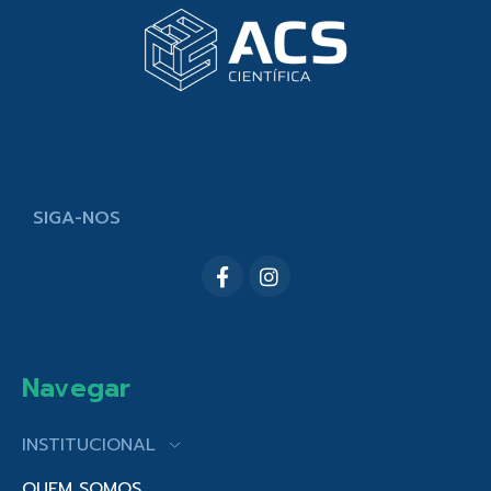
SIGA-NOS
Navegar
INSTITUCIONAL
QUEM SOMOS