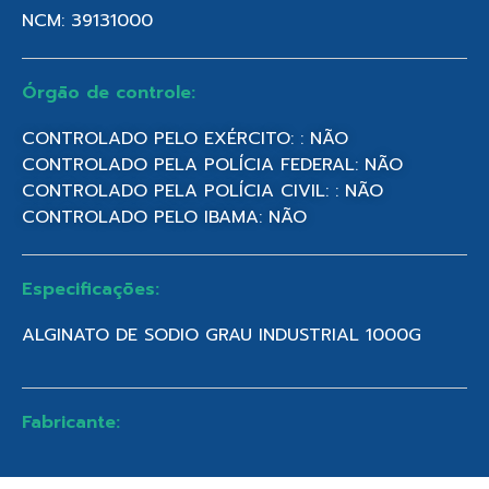
NCM: 39131000
Órgão de controle:
CONTROLADO PELO EXÉRCITO: : NÃO
CONTROLADO PELA POLÍCIA FEDERAL: NÃO
CONTROLADO PELA POLÍCIA CIVIL: : NÃO
CONTROLADO PELO IBAMA: NÃO
Especificações:
ALGINATO DE SODIO GRAU INDUSTRIAL 1000G
Fabricante: