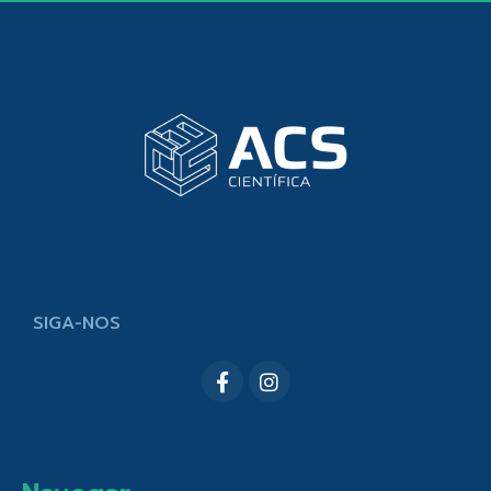
SIGA-NOS