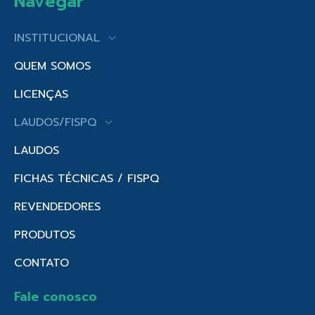
Navegar
INSTITUCIONAL
QUEM SOMOS
LICENÇAS
LAUDOS/FISPQ
LAUDOS
FICHAS TÉCNICAS / FISPQ
REVENDEDORES
PRODUTOS
CONTATO
Fale conosco