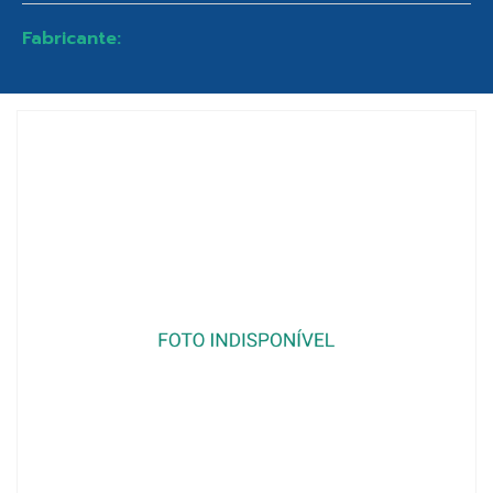
Fabricante: