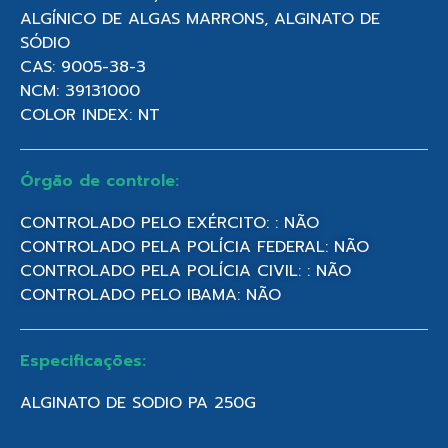
ALGÍNICO DE ALGAS MARRONS, ALGINATO DE
SÓDIO
CAS: 9005-38-3
NCM: 39131000
COLOR INDEX: NT
Órgão de controle:
CONTROLADO PELO EXÉRCITO: : NÃO
CONTROLADO PELA POLÍCIA FEDERAL: NÃO
CONTROLADO PELA POLÍCIA CIVIL: : NÃO
CONTROLADO PELO IBAMA: NÃO
Especificações:
ALGINATO DE SODIO PA 250G