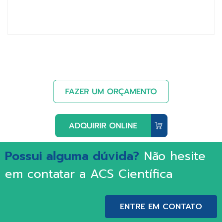
Possui alguma dúvida?
Não hesite
em contatar a ACS Científica
ENTRE EM CONTATO