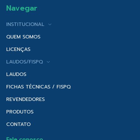
Navegar
INSTITUCIONAL
QUEM SOMOS
LICENÇAS
LAUDOS/FISPQ
LAUDOS
FICHAS TÉCNICAS / FISPQ
REVENDEDORES
PRODUTOS
CONTATO
Fale conosco