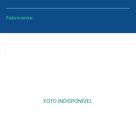
Fabricante: