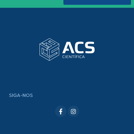
SIGA-NOS