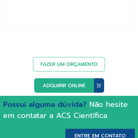
Possui alguma dúvida?
Não hesite
em contatar a ACS Científica
ENTRE EM CONTATO