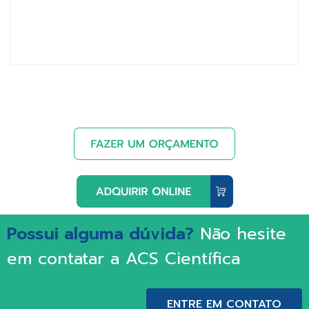
Possui alguma dúvida?
Não hesite
em contatar a ACS Científica
ENTRE EM CONTATO