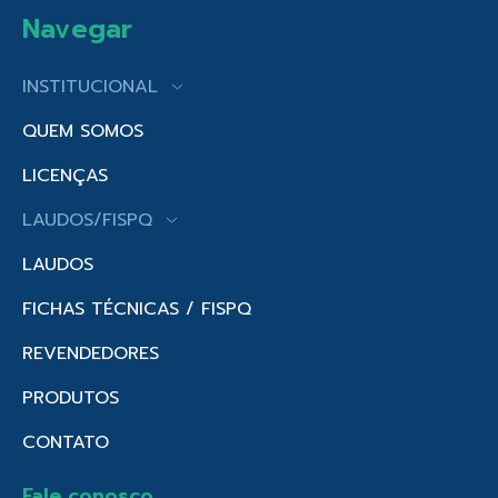
Navegar
INSTITUCIONAL
QUEM SOMOS
LICENÇAS
LAUDOS/FISPQ
LAUDOS
FICHAS TÉCNICAS / FISPQ
REVENDEDORES
PRODUTOS
CONTATO
Fale conosco