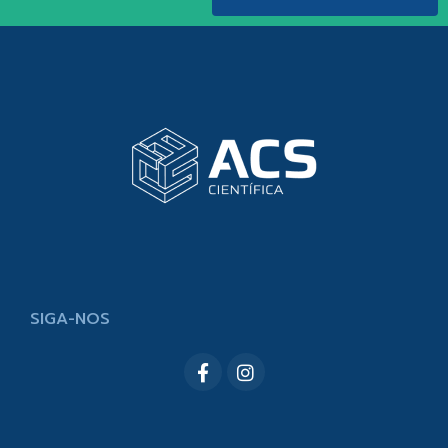
SIGA-NOS