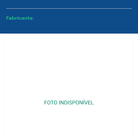
Fabricante: