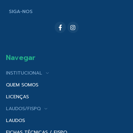
SIGA-NOS
Navegar
INSTITUCIONAL
QUEM SOMOS
LICENÇAS
LAUDOS/FISPQ
LAUDOS
FICHAS TÉCNICAS / FISPQ