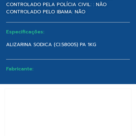
CONTROLADO PELA POLÍCIA CIVIL: : NÃO
CONTROLADO PELO IBAMA: NÃO
Especificações:
ALIZARINA SODICA (CI.58005) PA 1KG
Fabricante: