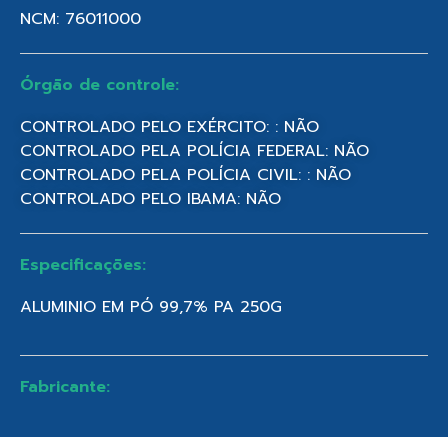
NCM: 76011000
Órgão de controle:
CONTROLADO PELO EXÉRCITO: : NÃO
CONTROLADO PELA POLÍCIA FEDERAL: NÃO
CONTROLADO PELA POLÍCIA CIVIL: : NÃO
CONTROLADO PELO IBAMA: NÃO
Especificações:
ALUMINIO EM PÓ 99,7% PA 250G
Fabricante: