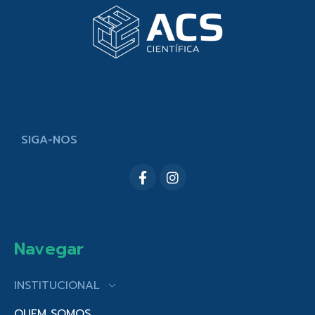
SIGA-NOS
Navegar
INSTITUCIONAL
QUEM SOMOS