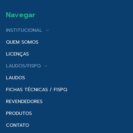
Navegar
INSTITUCIONAL
QUEM SOMOS
LICENÇAS
LAUDOS/FISPQ
LAUDOS
FICHAS TÉCNICAS / FISPQ
REVENDEDORES
PRODUTOS
CONTATO