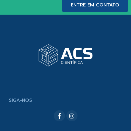
ENTRE EM CONTATO
SIGA-NOS