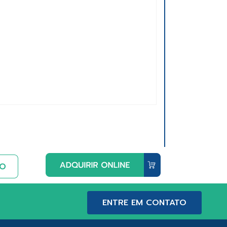
ENTRE EM CONTATO