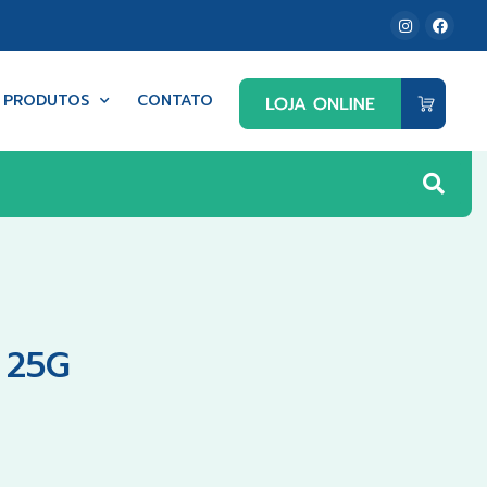
PRODUTOS
CONTATO
 25G