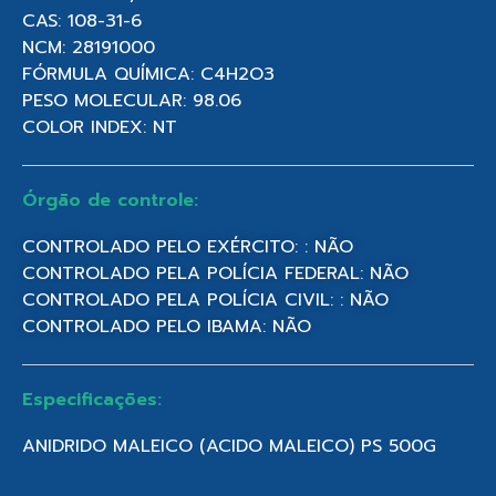
CAS: 108-31-6
NCM: 28191000
FÓRMULA QUÍMICA: C4H2O3
PESO MOLECULAR: 98.06
COLOR INDEX: NT
Órgão de controle:
CONTROLADO PELO EXÉRCITO: : NÃO
CONTROLADO PELA POLÍCIA FEDERAL: NÃO
CONTROLADO PELA POLÍCIA CIVIL: : NÃO
CONTROLADO PELO IBAMA: NÃO
Especificações:
ANIDRIDO MALEICO (ACIDO MALEICO) PS 500G