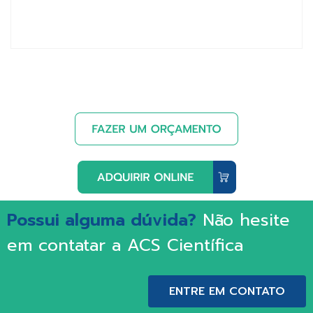
Possui alguma dúvida?
Não hesite
em contatar a ACS Científica
ENTRE EM CONTATO