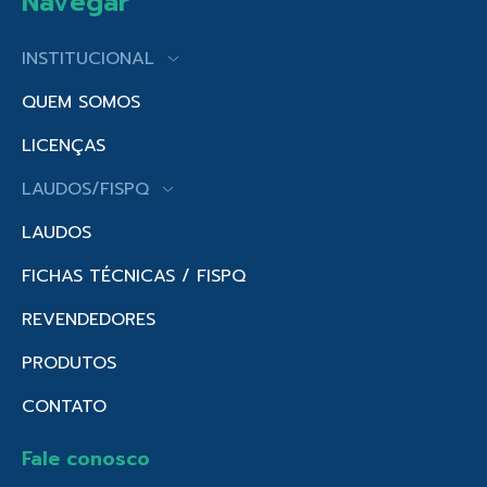
Navegar
INSTITUCIONAL
QUEM SOMOS
LICENÇAS
LAUDOS/FISPQ
LAUDOS
FICHAS TÉCNICAS / FISPQ
REVENDEDORES
PRODUTOS
CONTATO
Fale conosco