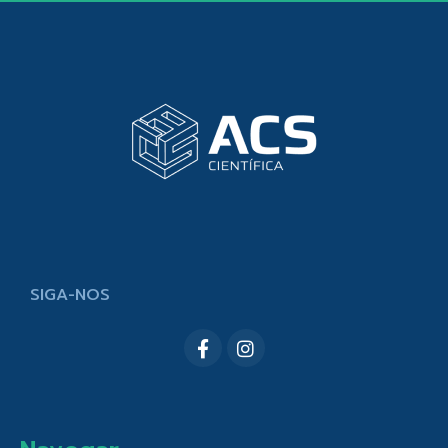
SIGA-NOS