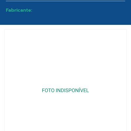
Fabricante: