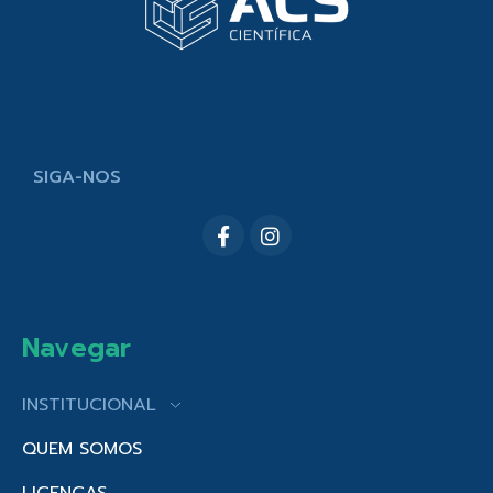
SIGA-NOS
Navegar
INSTITUCIONAL
QUEM SOMOS
LICENÇAS