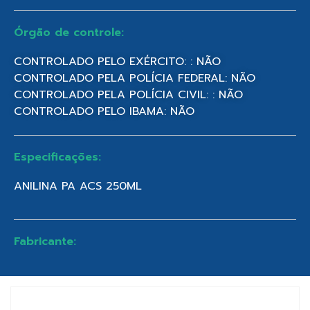
Órgão de controle:
CONTROLADO PELO EXÉRCITO: : NÃO
CONTROLADO PELA POLÍCIA FEDERAL: NÃO
CONTROLADO PELA POLÍCIA CIVIL: : NÃO
CONTROLADO PELO IBAMA: NÃO
Especificações:
ANILINA PA ACS 250ML
Fabricante: