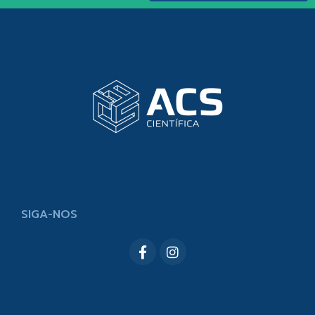
SIGA-NOS