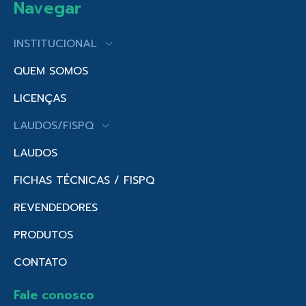
Navegar
INSTITUCIONAL
QUEM SOMOS
LICENÇAS
LAUDOS/FISPQ
LAUDOS
FICHAS TÉCNICAS / FISPQ
REVENDEDORES
PRODUTOS
CONTATO
Fale conosco