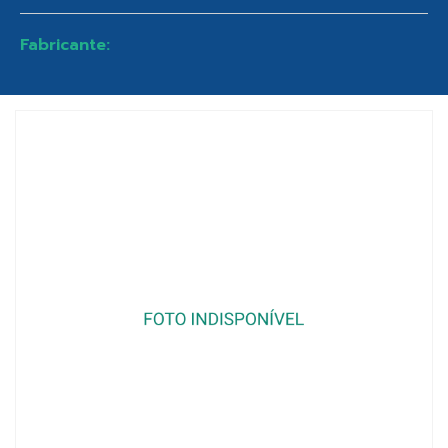
Fabricante: