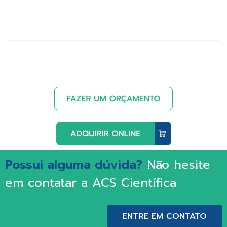
Possui alguma dúvida?
Não hesite
em contatar a ACS Científica
ENTRE EM CONTATO