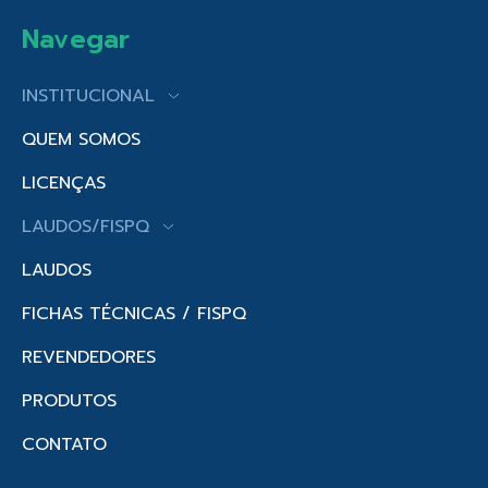
Navegar
INSTITUCIONAL
QUEM SOMOS
LICENÇAS
LAUDOS/FISPQ
LAUDOS
FICHAS TÉCNICAS / FISPQ
REVENDEDORES
PRODUTOS
CONTATO