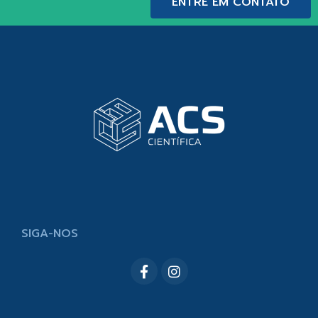
ENTRE EM CONTATO
SIGA-NOS