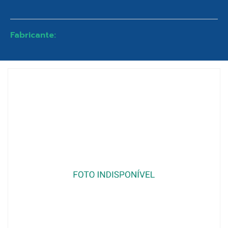
Fabricante: