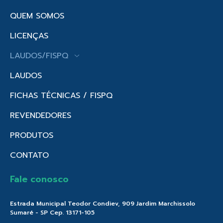
QUEM SOMOS
LICENÇAS
LAUDOS/FISPQ
LAUDOS
FICHAS TÉCNICAS / FISPQ
REVENDEDORES
PRODUTOS
CONTATO
Fale conosco
Estrada Municipal Teodor Condiev, 909 Jardim Marchissolo
Sumaré - SP Cep. 13171-105