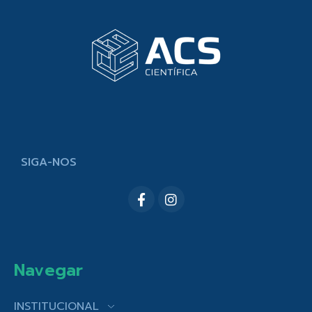
SIGA-NOS
Navegar
INSTITUCIONAL