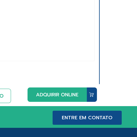
ENTRE EM CONTATO