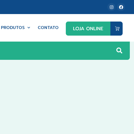
PRODUTOS
CONTATO