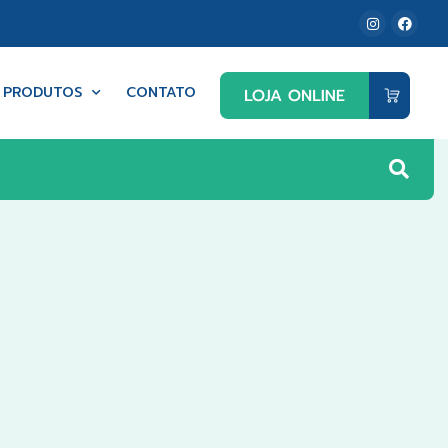
PRODUTOS
CONTATO