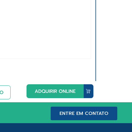
ENTRE EM CONTATO