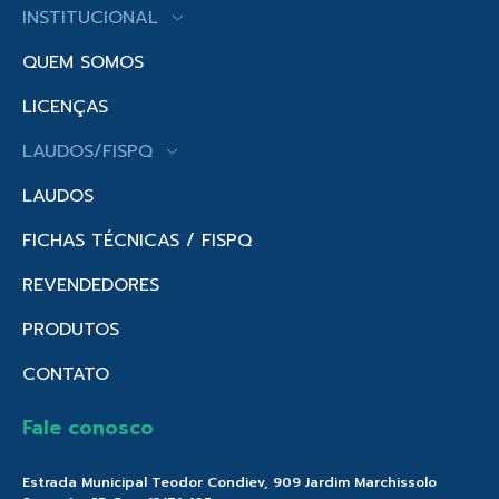
INSTITUCIONAL
QUEM SOMOS
LICENÇAS
LAUDOS/FISPQ
LAUDOS
FICHAS TÉCNICAS / FISPQ
REVENDEDORES
PRODUTOS
CONTATO
Fale conosco
Estrada Municipal Teodor Condiev, 909 Jardim Marchissolo