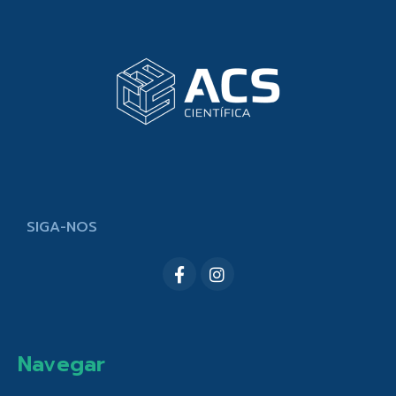
SIGA-NOS
Navegar