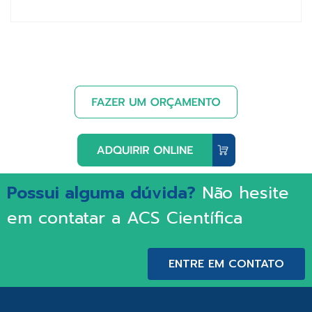
Possui alguma dúvida?
Não hesite
em contatar a ACS Científica
ENTRE EM CONTATO