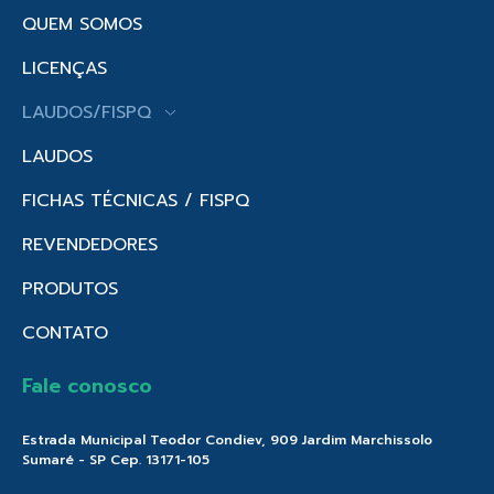
QUEM SOMOS
LICENÇAS
LAUDOS/FISPQ
LAUDOS
FICHAS TÉCNICAS / FISPQ
REVENDEDORES
PRODUTOS
CONTATO
Fale conosco
Estrada Municipal Teodor Condiev, 909 Jardim Marchissolo
Sumaré - SP Cep. 13171-105