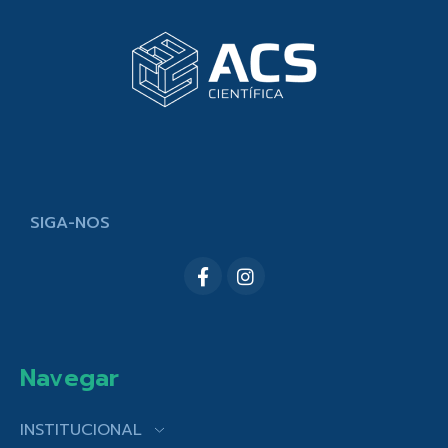
SIGA-NOS
Navegar
INSTITUCIONAL