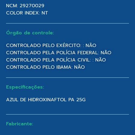
NCM: 29270029
COLOR INDEX: NT
Órgão de controle:
CONTROLADO PELO EXÉRCITO: : NÃO
CONTROLADO PELA POLÍCIA FEDERAL: NÃO
CONTROLADO PELA POLÍCIA CIVIL: : NÃO
CONTROLADO PELO IBAMA: NÃO
Especificações:
AZUL DE HIDROXINAFTOL PA 25G
Fabricante: