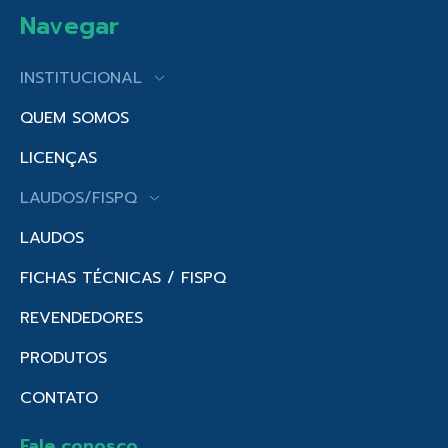
Navegar
INSTITUCIONAL
QUEM SOMOS
LICENÇAS
LAUDOS/FISPQ
LAUDOS
FICHAS TÉCNICAS / FISPQ
REVENDEDORES
PRODUTOS
CONTATO
Fale conosco