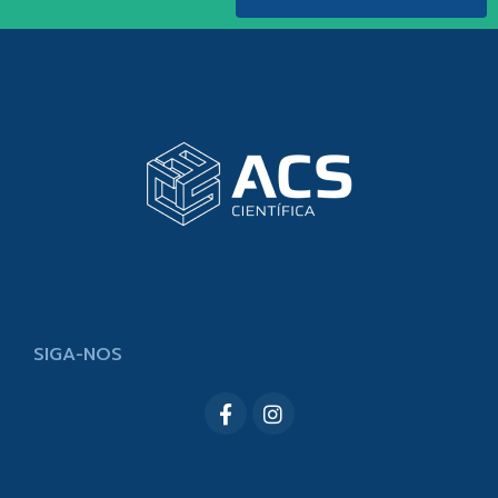
SIGA-NOS