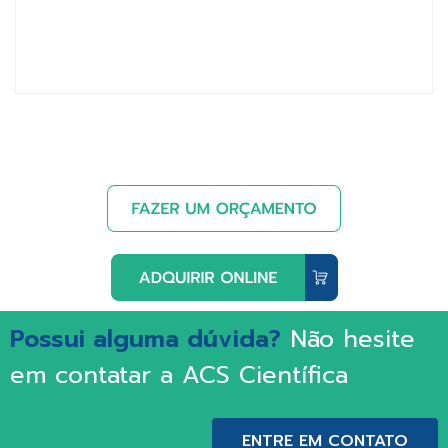
Possui alguma dúvida?
Não hesite
em contatar a ACS Científica
ENTRE EM CONTATO