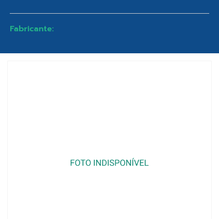
Fabricante: