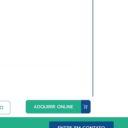
ENTRE EM CONTATO