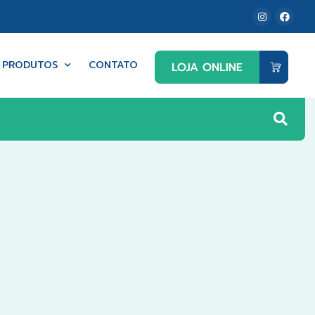
PRODUTOS
CONTATO