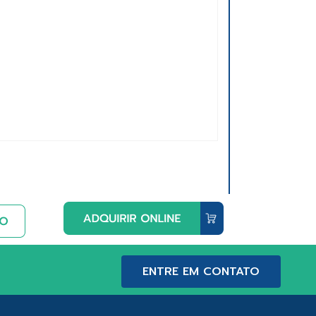
ENTRE EM CONTATO