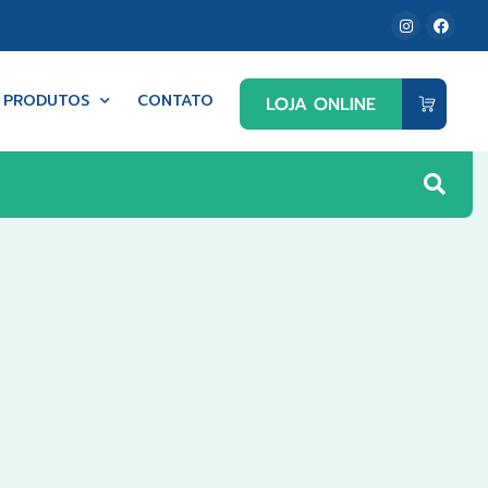
PRODUTOS
CONTATO