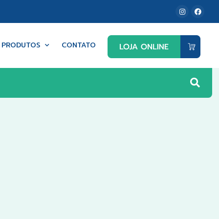
PRODUTOS
CONTATO