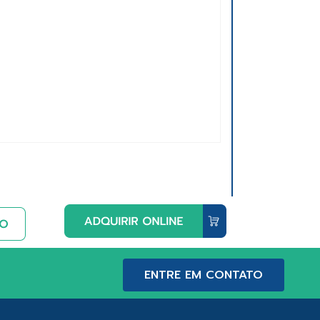
ENTRE EM CONTATO