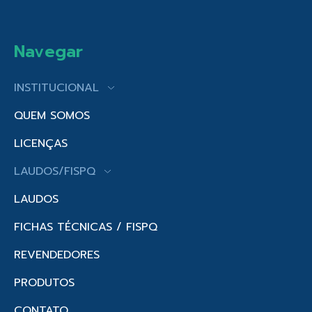
Navegar
INSTITUCIONAL
QUEM SOMOS
LICENÇAS
LAUDOS/FISPQ
LAUDOS
FICHAS TÉCNICAS / FISPQ
REVENDEDORES
PRODUTOS
CONTATO