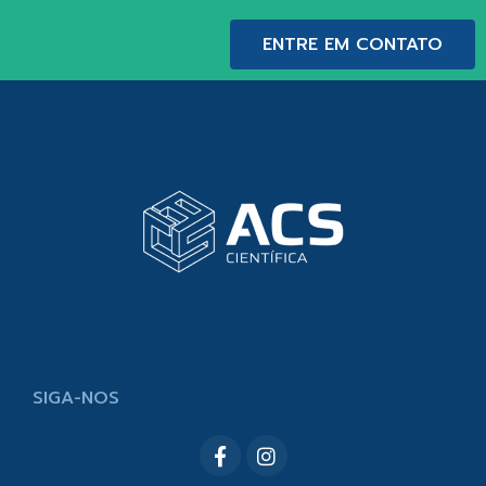
ENTRE EM CONTATO
SIGA-NOS