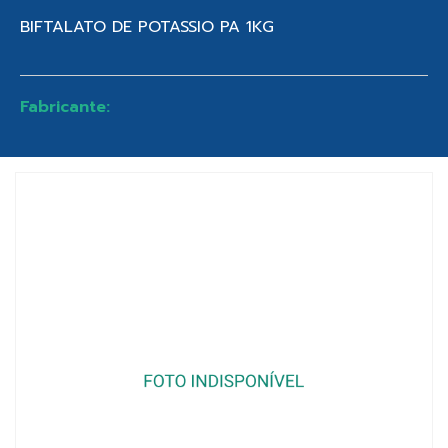
BIFTALATO DE POTASSIO PA 1KG
Fabricante: