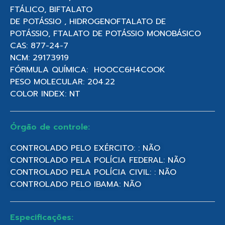
FTÁLICO, BIFTALATO
DE POTÁSSIO , HIDROGENOFTALATO DE
POTÁSSIO, FTALATO DE POTÁSSIO MONOBÁSICO
CAS: 877-24-7
NCM: 29173919
FÓRMULA QUÍMICA: HOOCC6H4COOK
PESO MOLECULAR: 204.22
COLOR INDEX: NT
Órgão de controle:
CONTROLADO PELO EXÉRCITO: : NÃO
CONTROLADO PELA POLÍCIA FEDERAL: NÃO
CONTROLADO PELA POLÍCIA CIVIL: : NÃO
CONTROLADO PELO IBAMA: NÃO
Especificações: