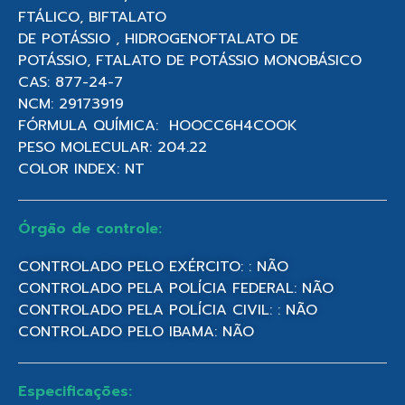
FTÁLICO, BIFTALATO
DE POTÁSSIO , HIDROGENOFTALATO DE
POTÁSSIO, FTALATO DE POTÁSSIO MONOBÁSICO
CAS: 877-24-7
NCM: 29173919
FÓRMULA QUÍMICA: HOOCC6H4COOK
PESO MOLECULAR: 204.22
COLOR INDEX: NT
Órgão de controle:
CONTROLADO PELO EXÉRCITO: : NÃO
CONTROLADO PELA POLÍCIA FEDERAL: NÃO
CONTROLADO PELA POLÍCIA CIVIL: : NÃO
CONTROLADO PELO IBAMA: NÃO
Especificações: