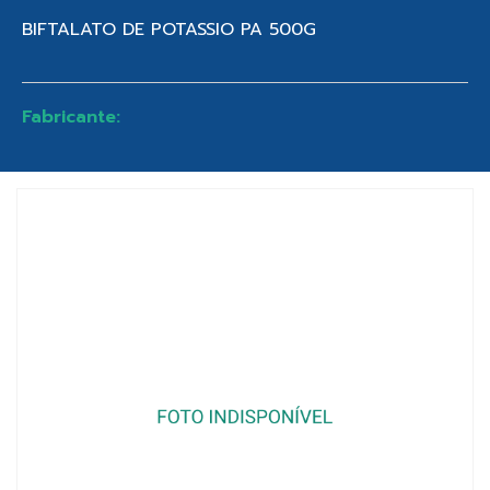
BIFTALATO DE POTASSIO PA 500G
Fabricante: