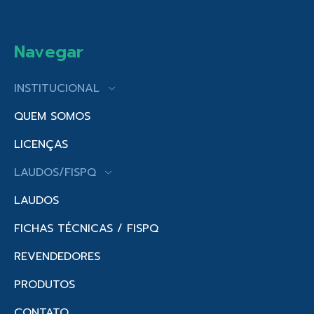
Navegar
INSTITUCIONAL
QUEM SOMOS
LICENÇAS
LAUDOS/FISPQ
LAUDOS
FICHAS TÉCNICAS / FISPQ
REVENDEDORES
PRODUTOS
CONTATO