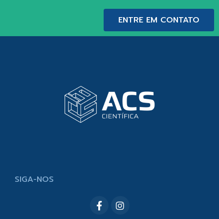
ENTRE EM CONTATO
SIGA-NOS