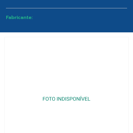
Fabricante: