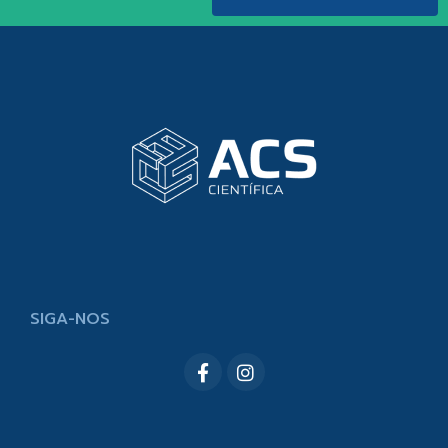
SIGA-NOS