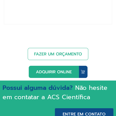
Possui alguma dúvida?
Não hesite
em contatar a ACS Científica
ENTRE EM CONTATO