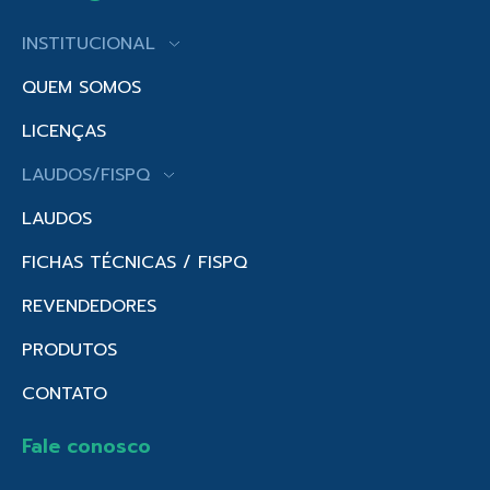
INSTITUCIONAL
QUEM SOMOS
LICENÇAS
LAUDOS/FISPQ
LAUDOS
FICHAS TÉCNICAS / FISPQ
REVENDEDORES
PRODUTOS
CONTATO
Fale conosco