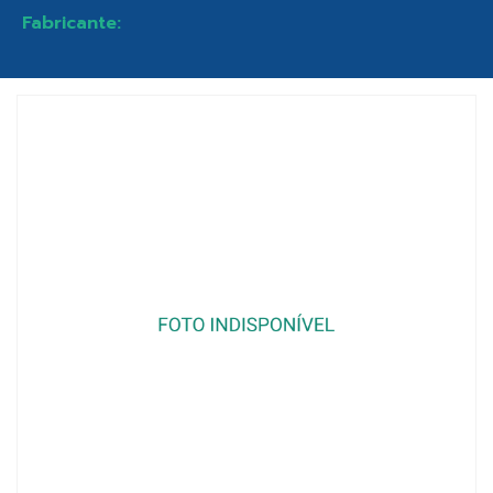
Fabricante: