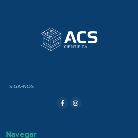
SIGA-NOS
Navegar