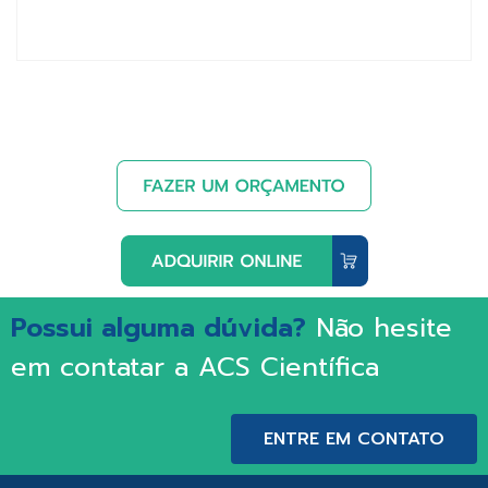
Possui alguma dúvida?
Não hesite
em contatar a ACS Científica
ENTRE EM CONTATO