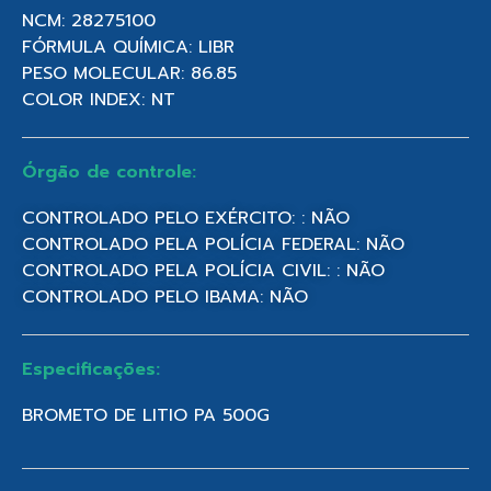
NCM: 28275100
FÓRMULA QUÍMICA: LIBR
PESO MOLECULAR: 86.85
COLOR INDEX: NT
Órgão de controle:
CONTROLADO PELO EXÉRCITO: : NÃO
CONTROLADO PELA POLÍCIA FEDERAL: NÃO
CONTROLADO PELA POLÍCIA CIVIL: : NÃO
CONTROLADO PELO IBAMA: NÃO
Especificações:
BROMETO DE LITIO PA 500G