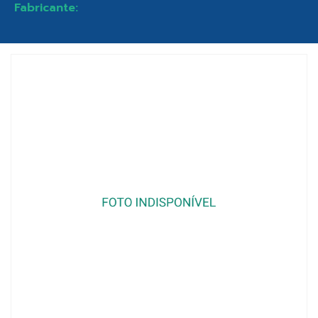
Fabricante: