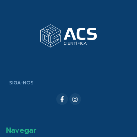
SIGA-NOS
Navegar