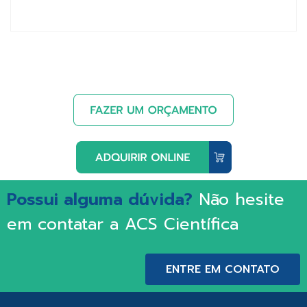
Possui alguma dúvida?
Não hesite
em contatar a ACS Científica
ENTRE EM CONTATO