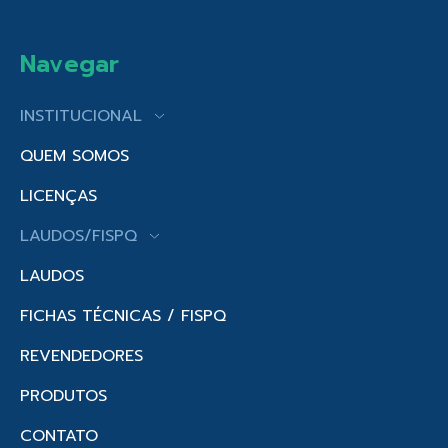
Navegar
INSTITUCIONAL
QUEM SOMOS
LICENÇAS
LAUDOS/FISPQ
LAUDOS
FICHAS TÉCNICAS / FISPQ
REVENDEDORES
PRODUTOS
CONTATO