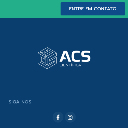
ENTRE EM CONTATO
SIGA-NOS