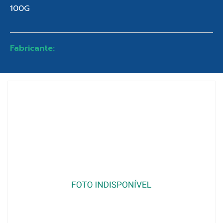
100G
Fabricante: