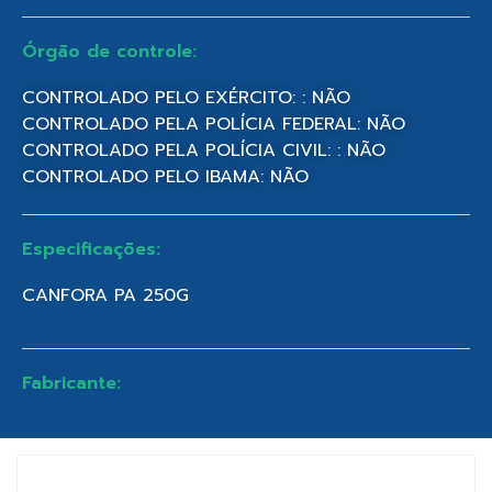
Órgão de controle:
CONTROLADO PELO EXÉRCITO: : NÃO
CONTROLADO PELA POLÍCIA FEDERAL: NÃO
CONTROLADO PELA POLÍCIA CIVIL: : NÃO
CONTROLADO PELO IBAMA: NÃO
Especificações:
CANFORA PA 250G
Fabricante: