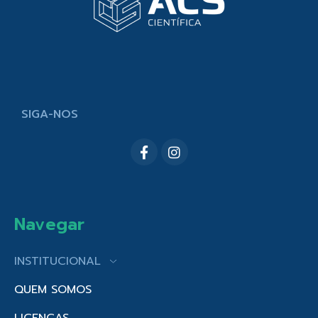
SIGA-NOS
Navegar
INSTITUCIONAL
QUEM SOMOS
LICENÇAS