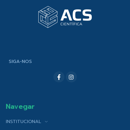
SIGA-NOS
Navegar
INSTITUCIONAL