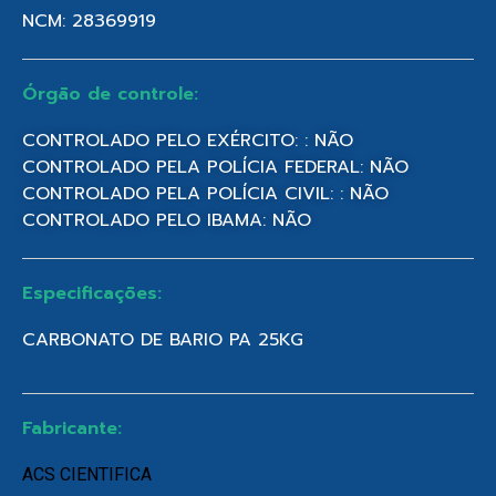
NCM: 28369919
Órgão de controle:
CONTROLADO PELO EXÉRCITO: : NÃO
CONTROLADO PELA POLÍCIA FEDERAL: NÃO
CONTROLADO PELA POLÍCIA CIVIL: : NÃO
CONTROLADO PELO IBAMA: NÃO
Especificações:
CARBONATO DE BARIO PA 25KG
Fabricante:
ACS CIENTIFICA