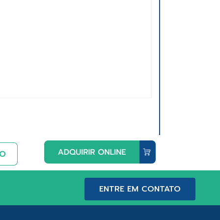
ENTRE EM CONTATO