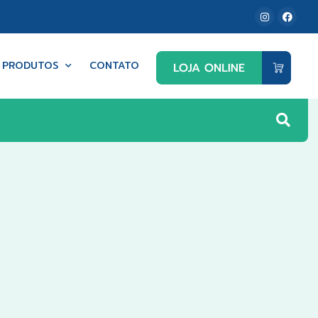
PRODUTOS
CONTATO