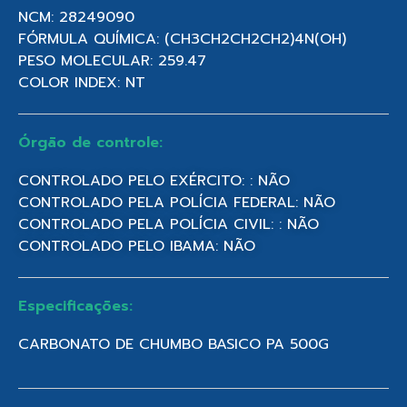
NCM: 28249090
FÓRMULA QUÍMICA: (CH3CH2CH2CH2)4N(OH)
PESO MOLECULAR: 259.47
COLOR INDEX: NT
Órgão de controle:
CONTROLADO PELO EXÉRCITO: : NÃO
CONTROLADO PELA POLÍCIA FEDERAL: NÃO
CONTROLADO PELA POLÍCIA CIVIL: : NÃO
CONTROLADO PELO IBAMA: NÃO
Especificações:
CARBONATO DE CHUMBO BASICO PA 500G