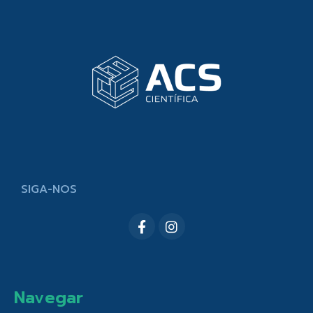
SIGA-NOS
Navegar