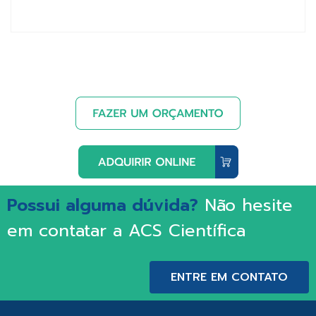
Possui alguma dúvida?
Não hesite
em contatar a ACS Científica
ENTRE EM CONTATO