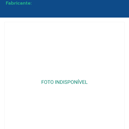
Fabricante: