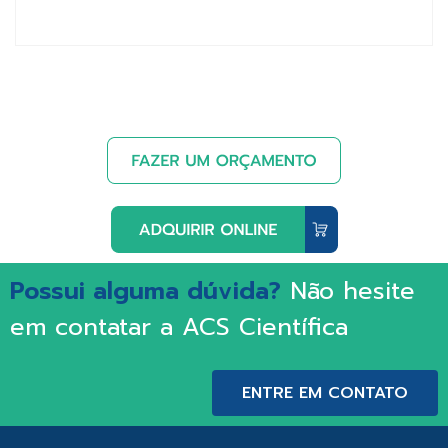
Possui alguma dúvida?
Não hesite
em contatar a ACS Científica
ENTRE EM CONTATO