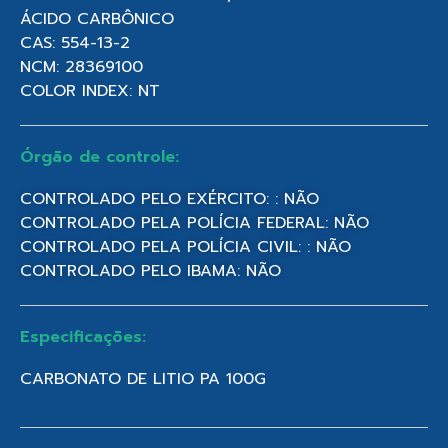
ÁCIDO CARBÔNICO
CAS: 554-13-2
NCM: 28369100
COLOR INDEX: NT
Órgão de controle:
CONTROLADO PELO EXÉRCITO: : NÃO
CONTROLADO PELA POLÍCIA FEDERAL: NÃO
CONTROLADO PELA POLÍCIA CIVIL: : NÃO
CONTROLADO PELO IBAMA: NÃO
Especificações:
CARBONATO DE LITIO PA 100G