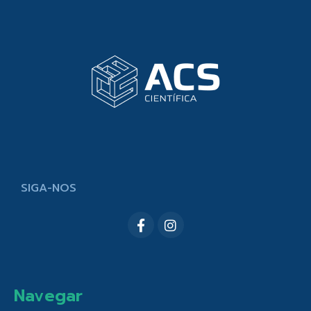
SIGA-NOS
Navegar