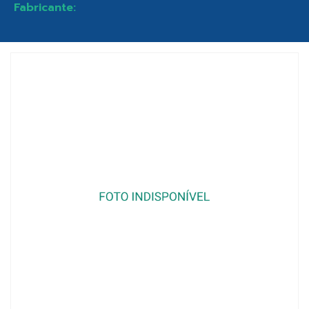
Fabricante: