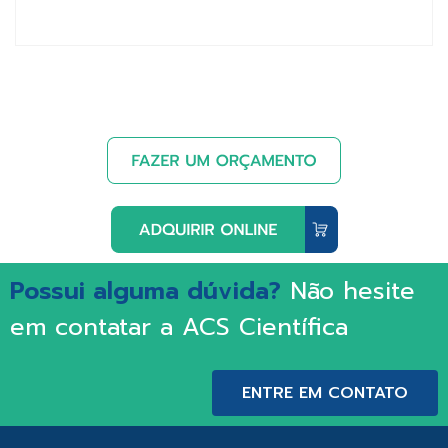
Possui alguma dúvida?
Não hesite
em contatar a ACS Científica
ENTRE EM CONTATO