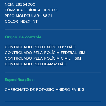
NCM: 28364000
FÓRMULA QUÍMICA: K2CO3
PESO MOLECULAR: 138.21
COLOR INDEX: NT
Órgão de controle:
CONTROLADO PELO EXÉRCITO: : NÃO
CONTROLADO PELA POLÍCIA FEDERAL: SIM
CONTROLADO PELA POLÍCIA CIVIL: : SIM
CONTROLADO PELO IBAMA: NÃO
Especificações:
CARBONATO DE POTASSIO ANIDRO PA 1KG