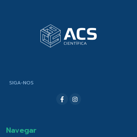
SIGA-NOS
Navegar