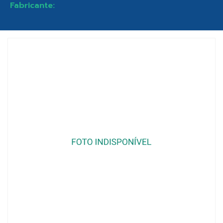
Fabricante: