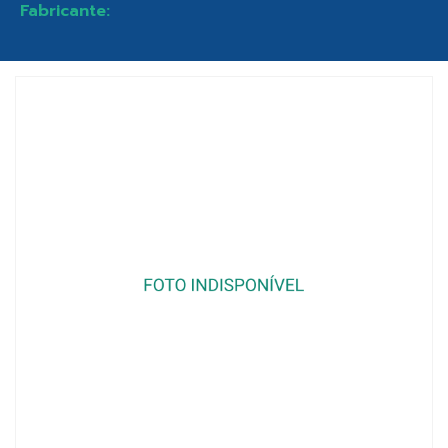
Fabricante: