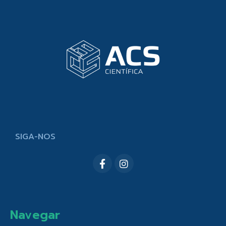
SIGA-NOS
Navegar