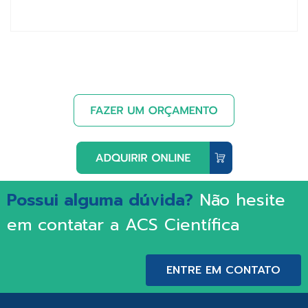
Possui alguma dúvida?
Não hesite
em contatar a ACS Científica
ENTRE EM CONTATO