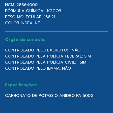
NCM: 28364000
FÓRMULA QUÍMICA: K2CO3
PESO MOLECULAR: 138.21
COLOR INDEX: NT
Órgão de controle:
CONTROLADO PELO EXÉRCITO: : NÃO
CONTROLADO PELA POLÍCIA FEDERAL: SIM
CONTROLADO PELA POLÍCIA CIVIL: : SIM
CONTROLADO PELO IBAMA: NÃO
Especificações:
CARBONATO DE POTASSIO ANIDRO PA 500G