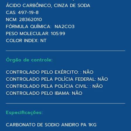
ÁCIDO CARBÔNICO, CINZA DE SODA
CAS: 497-19-8
NCM: 28362010
FÓRMULA QUÍMICA: NA2CO3
PESO MOLECULAR: 105.99
COLOR INDEX: NT
Órgão de controle:
CONTROLADO PELO EXÉRCITO: : NÃO
CONTROLADO PELA POLÍCIA FEDERAL: NÃO
CONTROLADO PELA POLÍCIA CIVIL: : NÃO
CONTROLADO PELO IBAMA: NÃO
Especificações:
CARBONATO DE SODIO ANIDRO PA 1KG