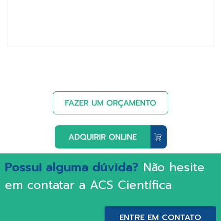
Possui alguma dúvida?
Não hesite
em contatar a ACS Científica
ENTRE EM CONTATO