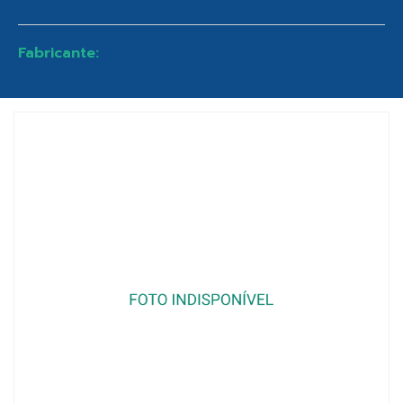
Fabricante: