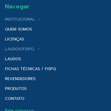
Navegar
INSTITUCIONAL
QUEM SOMOS
LICENÇAS
LAUDOS/FISPQ
LAUDOS
FICHAS TÉCNICAS / FISPQ
REVENDEDORES
PRODUTOS
CONTATO
Fale conosco