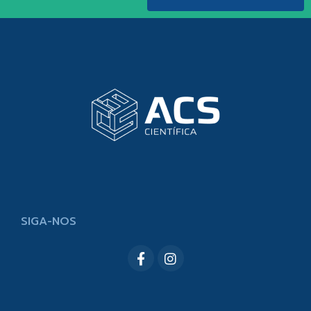
SIGA-NOS