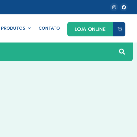
PRODUTOS
CONTATO