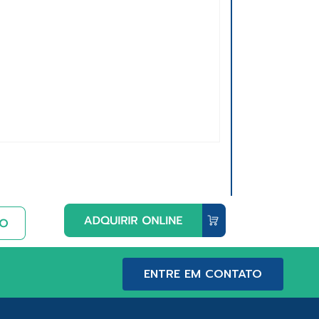
ENTRE EM CONTATO