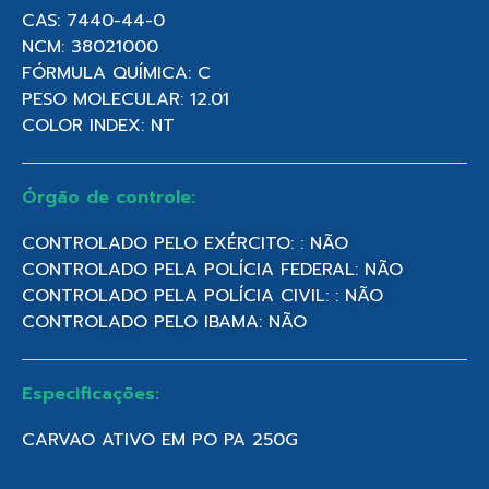
CAS: 7440-44-0
NCM: 38021000
FÓRMULA QUÍMICA: C
PESO MOLECULAR: 12.01
COLOR INDEX: NT
Órgão de controle:
CONTROLADO PELO EXÉRCITO: : NÃO
CONTROLADO PELA POLÍCIA FEDERAL: NÃO
CONTROLADO PELA POLÍCIA CIVIL: : NÃO
CONTROLADO PELO IBAMA: NÃO
Especificações:
CARVAO ATIVO EM PO PA 250G