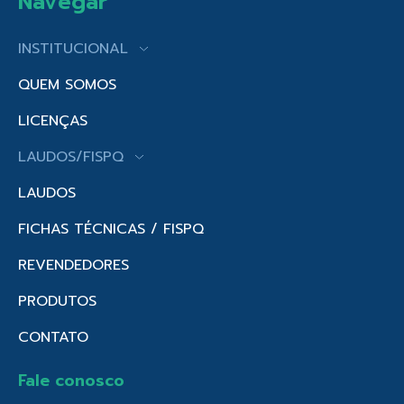
Navegar
INSTITUCIONAL
QUEM SOMOS
LICENÇAS
LAUDOS/FISPQ
LAUDOS
FICHAS TÉCNICAS / FISPQ
REVENDEDORES
PRODUTOS
CONTATO
Fale conosco