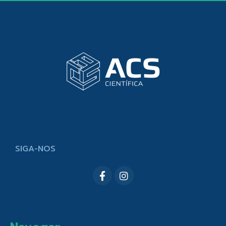
SIGA-NOS