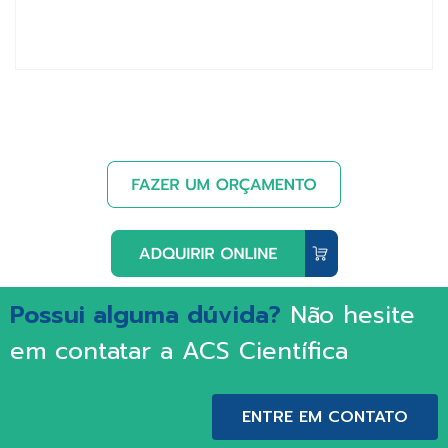
Possui alguma dúvida?
Não hesite
em contatar a ACS Científica
ENTRE EM CONTATO