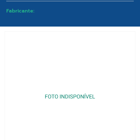
Fabricante: