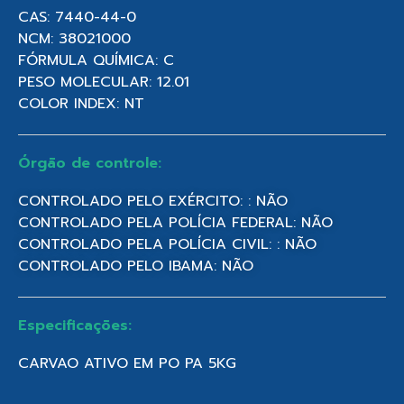
CAS: 7440-44-0
NCM: 38021000
FÓRMULA QUÍMICA: C
PESO MOLECULAR: 12.01
COLOR INDEX: NT
Órgão de controle:
CONTROLADO PELO EXÉRCITO: : NÃO
CONTROLADO PELA POLÍCIA FEDERAL: NÃO
CONTROLADO PELA POLÍCIA CIVIL: : NÃO
CONTROLADO PELO IBAMA: NÃO
Especificações:
CARVAO ATIVO EM PO PA 5KG