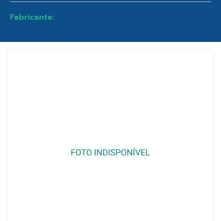
Fabricante: