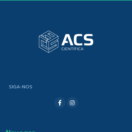
SIGA-NOS