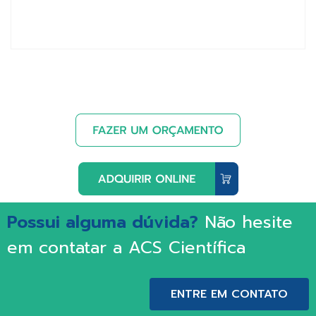
Possui alguma dúvida?
Não hesite
em contatar a ACS Científica
ENTRE EM CONTATO