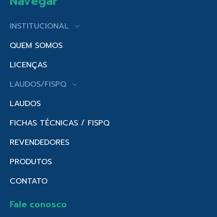
Navegar
INSTITUCIONAL
QUEM SOMOS
LICENÇAS
LAUDOS/FISPQ
LAUDOS
FICHAS TÉCNICAS / FISPQ
REVENDEDORES
PRODUTOS
CONTATO
Fale conosco