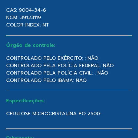
CAS: 9004-34-6
NCM: 39123119
COLOR INDEX: NT
Órgão de controle:
CONTROLADO PELO EXÉRCITO: : NÃO
CONTROLADO PELA POLÍCIA FEDERAL: NÃO
CONTROLADO PELA POLÍCIA CIVIL: : NÃO
CONTROLADO PELO IBAMA: NÃO
Especificações:
CELULOSE MICROCRISTALINA PO 250G