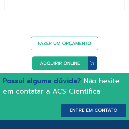
Possui alguma dúvida?
Não hesite
em contatar a ACS Científica
ENTRE EM CONTATO