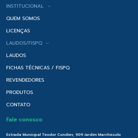
INSTITUCIONAL
QUEM SOMOS
LICENÇAS
LAUDOS/FISPQ
LAUDOS
FICHAS TÉCNICAS / FISPQ
REVENDEDORES
PRODUTOS
CONTATO
Fale conosco
Estrada Municipal Teodor Condiev, 909 Jardim Marchissolo