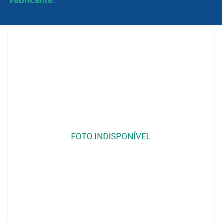
Fabricante: