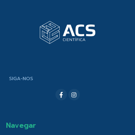
SIGA-NOS
Navegar