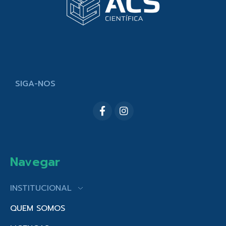
SIGA-NOS
Navegar
INSTITUCIONAL
QUEM SOMOS