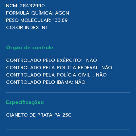
NCM: 28432990
FÓRMULA QUÍMICA: AGCN
PESO MOLECULAR: 133.89
COLOR INDEX: NT
Órgão de controle:
CONTROLADO PELO EXÉRCITO: : NÃO
CONTROLADO PELA POLÍCIA FEDERAL: NÃO
CONTROLADO PELA POLÍCIA CIVIL: : NÃO
CONTROLADO PELO IBAMA: NÃO
Especificações:
CIANETO DE PRATA PA 25G