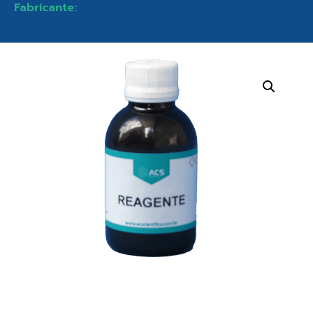
Fabricante: