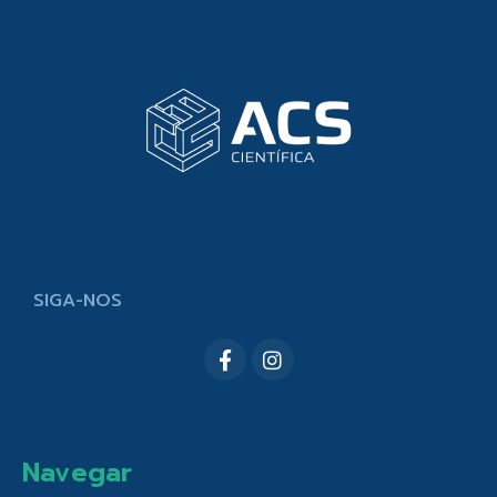
SIGA-NOS
Navegar