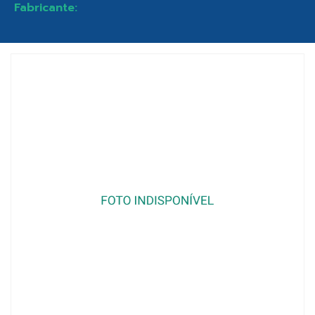
Fabricante: