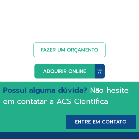
Possui alguma dúvida?
Não hesite
em contatar a ACS Científica
ENTRE EM CONTATO