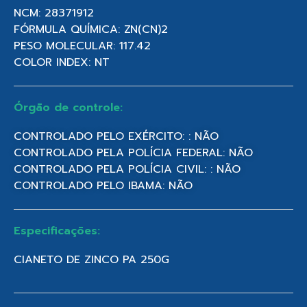
NCM: 28371912
FÓRMULA QUÍMICA: ZN(CN)2
PESO MOLECULAR: 117.42
COLOR INDEX: NT
Órgão de controle:
CONTROLADO PELO EXÉRCITO: : NÃO
CONTROLADO PELA POLÍCIA FEDERAL: NÃO
CONTROLADO PELA POLÍCIA CIVIL: : NÃO
CONTROLADO PELO IBAMA: NÃO
Especificações:
CIANETO DE ZINCO PA 250G