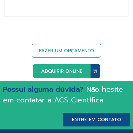
Possui alguma dúvida?
Não hesite
em contatar a ACS Científica
ENTRE EM CONTATO