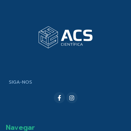
SIGA-NOS
Navegar