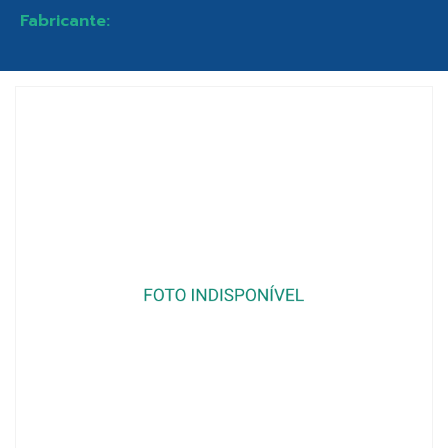
Fabricante: