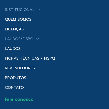
INSTITUCIONAL
QUEM SOMOS
LICENÇAS
LAUDOS/FISPQ
LAUDOS
FICHAS TÉCNICAS / FISPQ
REVENDEDORES
PRODUTOS
CONTATO
Fale conosco