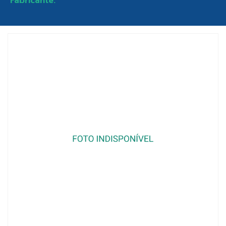
Fabricante: