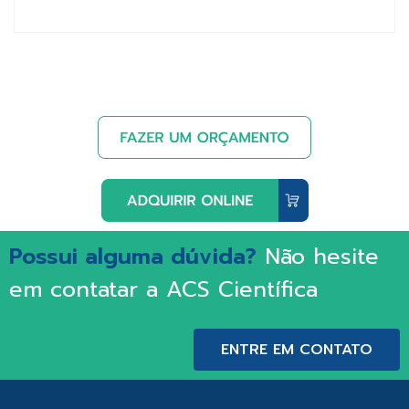
Possui alguma dúvida?
Não hesite
em contatar a ACS Científica
ENTRE EM CONTATO