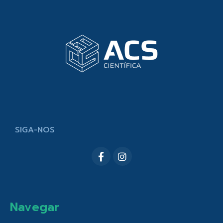
SIGA-NOS
Navegar