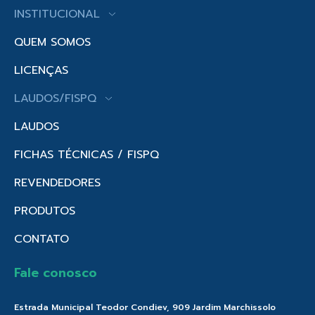
INSTITUCIONAL
QUEM SOMOS
LICENÇAS
LAUDOS/FISPQ
LAUDOS
FICHAS TÉCNICAS / FISPQ
REVENDEDORES
PRODUTOS
CONTATO
Fale conosco
Estrada Municipal Teodor Condiev, 909 Jardim Marchissolo