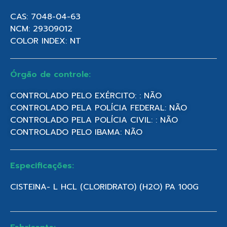
CAS: 7048-04-63
NCM: 29309012
COLOR INDEX: NT
Órgão de controle:
CONTROLADO PELO EXÉRCITO: : NÃO
CONTROLADO PELA POLÍCIA FEDERAL: NÃO
CONTROLADO PELA POLÍCIA CIVIL: : NÃO
CONTROLADO PELO IBAMA: NÃO
Especificações:
CISTEINA- L HCL (CLORIDRATO) (H2O) PA 100G