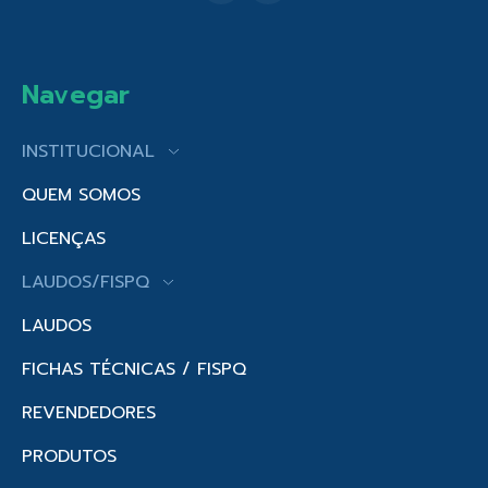
Navegar
INSTITUCIONAL
QUEM SOMOS
LICENÇAS
LAUDOS/FISPQ
LAUDOS
FICHAS TÉCNICAS / FISPQ
REVENDEDORES
PRODUTOS