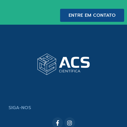
ENTRE EM CONTATO
SIGA-NOS