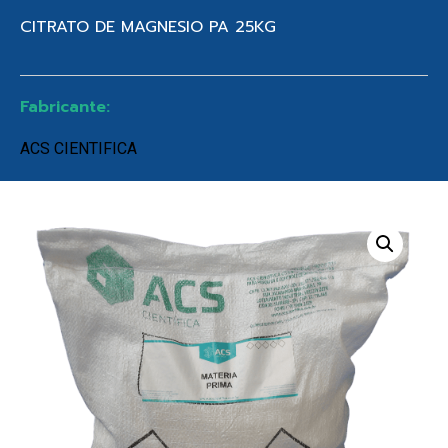
CITRATO DE MAGNESIO PA 25KG
Fabricante:
ACS CIENTIFICA