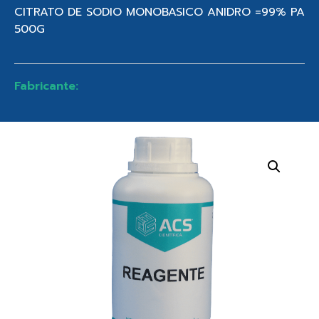
CITRATO DE SODIO MONOBASICO ANIDRO =99% PA
500G
Fabricante: