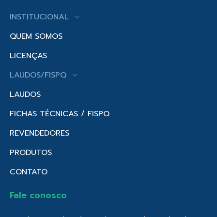
INSTITUCIONAL
QUEM SOMOS
LICENÇAS
LAUDOS/FISPQ
LAUDOS
FICHAS TÉCNICAS / FISPQ
REVENDEDORES
PRODUTOS
CONTATO
Fale conosco