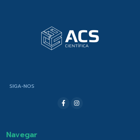
SIGA-NOS
Navegar