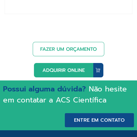
Possui alguma dúvida?
Não hesite
em contatar a ACS Científica
ENTRE EM CONTATO