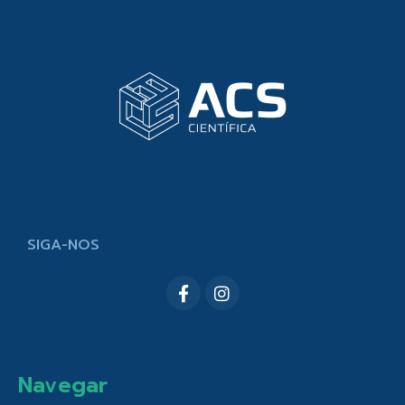
SIGA-NOS
Navegar