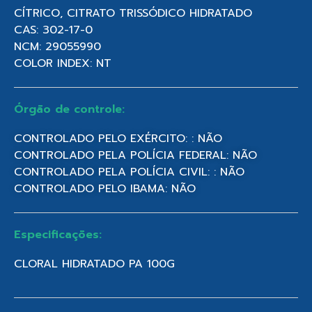
CÍTRICO, CITRATO TRISSÓDICO HIDRATADO
CAS: 302-17-0
NCM: 29055990
COLOR INDEX: NT
Órgão de controle:
CONTROLADO PELO EXÉRCITO: : NÃO
CONTROLADO PELA POLÍCIA FEDERAL: NÃO
CONTROLADO PELA POLÍCIA CIVIL: : NÃO
CONTROLADO PELO IBAMA: NÃO
Especificações:
CLORAL HIDRATADO PA 100G