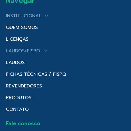
Navegar
INSTITUCIONAL
QUEM SOMOS
LICENÇAS
LAUDOS/FISPQ
LAUDOS
FICHAS TÉCNICAS / FISPQ
REVENDEDORES
PRODUTOS
CONTATO
Fale conosco