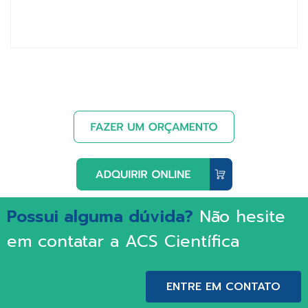
Possui alguma dúvida?
Não hesite
em contatar a ACS Científica
ENTRE EM CONTATO