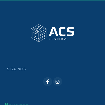
SIGA-NOS