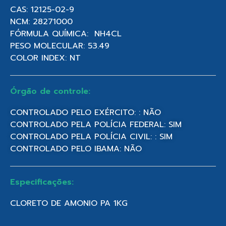
CAS: 12125-02-9
NCM: 28271000
FÓRMULA QUÍMICA: NH4CL
PESO MOLECULAR: 53.49
COLOR INDEX: NT
Órgão de controle:
CONTROLADO PELO EXÉRCITO: : NÃO
CONTROLADO PELA POLÍCIA FEDERAL: SIM
CONTROLADO PELA POLÍCIA CIVIL: : SIM
CONTROLADO PELO IBAMA: NÃO
Especificações:
CLORETO DE AMONIO PA 1KG