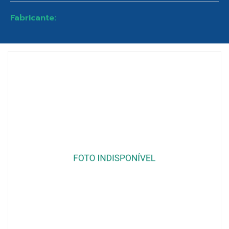
Fabricante: