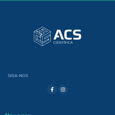
SIGA-NOS