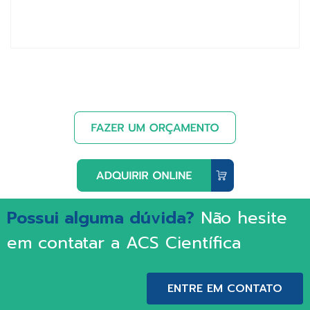
Possui alguma dúvida?
Não hesite
em contatar a ACS Científica
ENTRE EM CONTATO