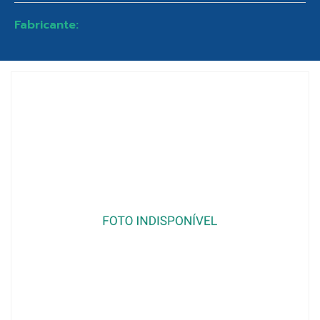
Fabricante: