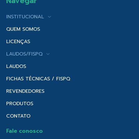
Navegar
INSTITUCIONAL
QUEM SOMOS
LICENÇAS
LAUDOS/FISPQ
LAUDOS
FICHAS TÉCNICAS / FISPQ
REVENDEDORES
PRODUTOS
CONTATO
Fale conosco