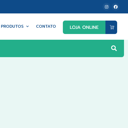
PRODUTOS
CONTATO