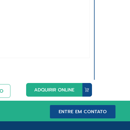
ENTRE EM CONTATO